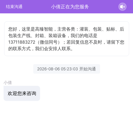
小倩正在为您服务
结束沟通
您好，这里是高臻智能，主营各类：灌装、包装、贴标、后
包装生产线、封箱、装箱设备，我们的电话是
13711883272（微信同号）；若回复信息不及时，请留下您
的联系方式，我们会安排人联系。
2026-08-06 05:23:03 开始沟通
小倩
欢迎您来咨询